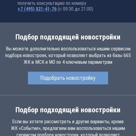
получить консультацию по номеру
+7 (495) 021-41-76
(с 09:30 до 21:00)
Подбор подходящей новостройки
Вы можете дополнительно воспользоваться нашим сервисом
подбора новостроек, который позволяет выбрать из базы 665
ЖК в МСК и МО по 4 ключевым параметрам
Подобрать новостройку
Подбор подходящей новостройки
Если вы хотите рассмотреть и другие варианты, кроме
ЖК «Событие», предлагаем вам воспользоваться нашим
сервисом подбора новостроек, который позволяет